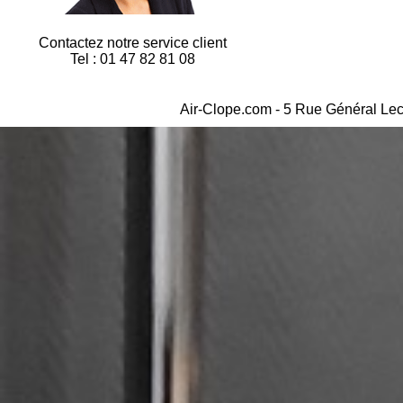
Contactez notre service client
Tel : 01 47 82 81 08
Air-Clope.com - 5 Rue Général Lec