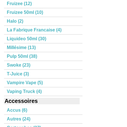
Fruizee (12)
Fruizee 50ml (10)
Halo (2)
La Fabrique Francaise (4)
Liquideo 50ml (30)
Millésime (13)
Pulp 50ml (38)
Swoke (23)
T-Juice (3)
Vampire Vape (5)
Vaping Truck (4)
Accessoires
Accus (6)
Autres (24)