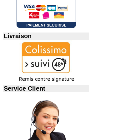
Livraison
Service Client