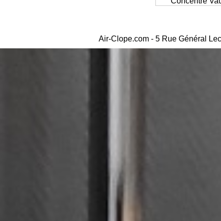
Concentré Va
Air-Clope.com - 5 Rue Général Lec