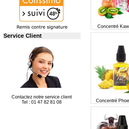
Concentré Kaw
Service Client
Contactez notre service client
Concentré Phoe
Tel : 01 47 82 81 08