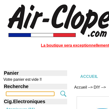
La boutique sera exceptionnellement 
Panier
ACCUEIL
Votre panier est vide !!
Recherche
Accueil --> DIY -->
Cig.Electroniques