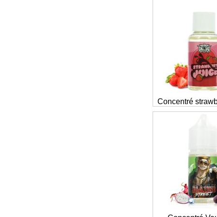
Concentré strawb