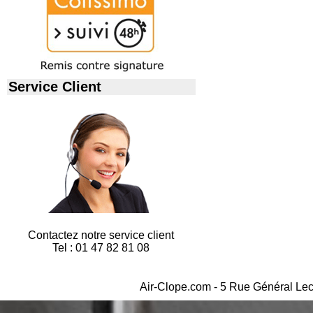
Service Client
Contactez notre service client
Tel : 01 47 82 81 08
Air-Clope.com - 5 Rue Général Lec