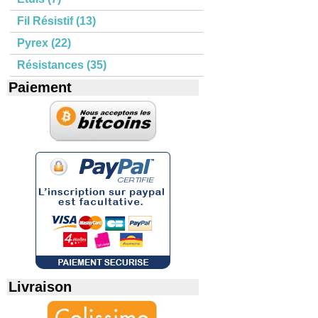
Fil Résistif (13)
Pyrex (22)
Résistances (35)
Paiement
Livraison