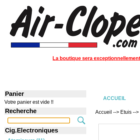
La boutique sera exceptionnellement 
Panier
ACCUEIL
Votre panier est vide !!
Recherche
Accueil --> Etuis -->
Cig.Electroniques