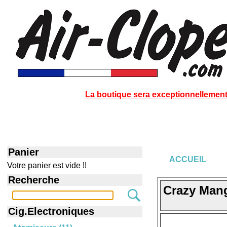
La boutique sera exceptionnellement 
Panier
ACCUEIL
Votre panier est vide !!
Recherche
Crazy Man
Cig.Electroniques