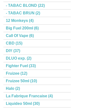
- TABAC BLOND (22)
- TABAC BRUN (2)
12 Monkeys (4)
Big Fuel 200ml (6)
Call Of Vape (6)
CBD (15)
DIY (37)
DLUO exp. (2)
Fighter Fuel (33)
Fruizee (12)
Fruizee 50ml (10)
Halo (2)
La Fabrique Francaise (4)
Liquideo 50ml (30)