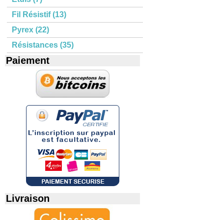
Fil Résistif (13)
Pyrex (22)
Résistances (35)
Paiement
Livraison