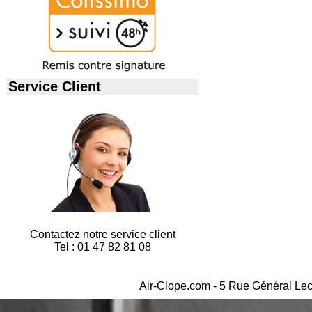
Service Client
Contactez notre service client
Tel : 01 47 82 81 08
Air-Clope.com - 5 Rue Général Lec