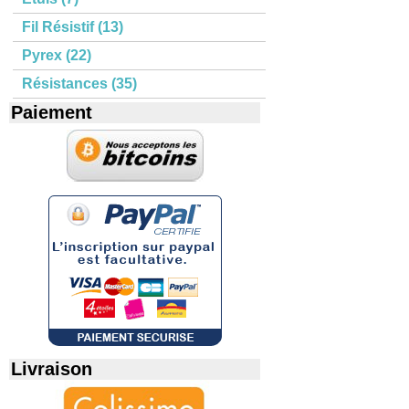
Fil Résistif (13)
Pyrex (22)
Résistances (35)
Paiement
Livraison