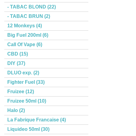
- TABAC BLOND (22)
- TABAC BRUN (2)
12 Monkeys (4)
Big Fuel 200ml (6)
Call Of Vape (6)
CBD (15)
DIY (37)
DLUO exp. (2)
Fighter Fuel (33)
Fruizee (12)
Fruizee 50ml (10)
Halo (2)
La Fabrique Francaise (4)
Liquideo 50ml (30)