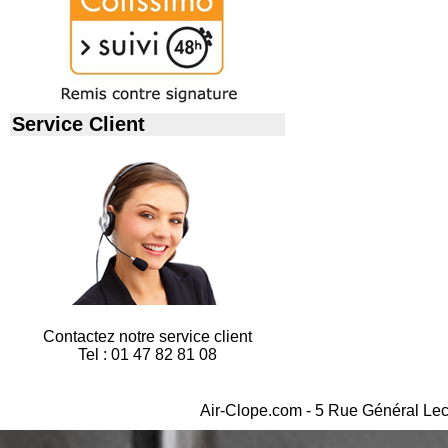
Service Client
Contactez notre service client
Tel : 01 47 82 81 08
Air-Clope.com - 5 Rue Général Lec