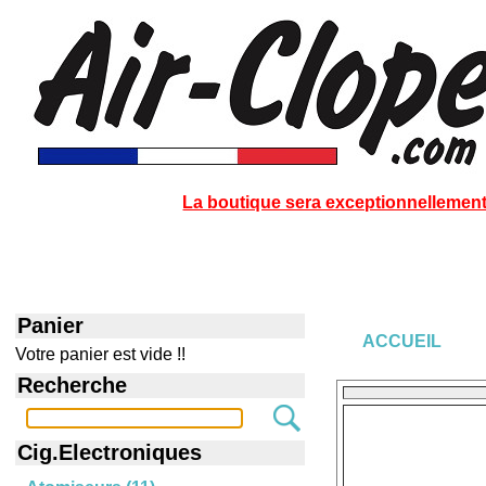
La boutique sera exceptionnellement 
Panier
ACCUEIL
Votre panier est vide !!
Recherche
Cig.Electroniques