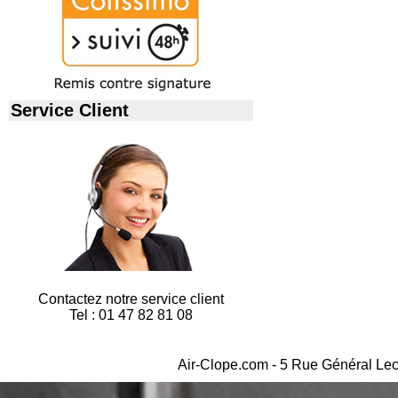
Service Client
Contactez notre service client
Tel : 01 47 82 81 08
Air-Clope.com - 5 Rue Général Lec